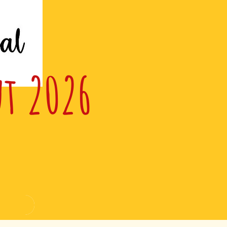
ut 2026