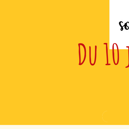
Du 10 