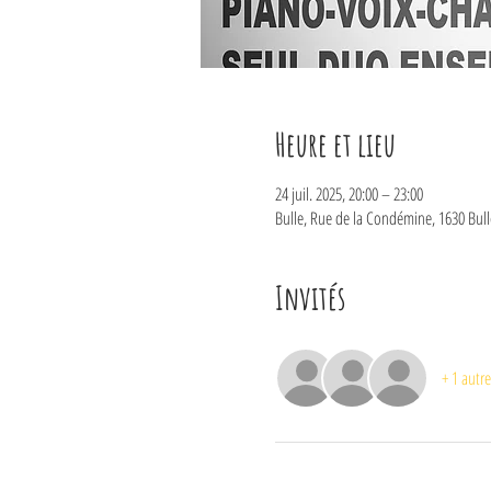
Heure et lieu
24 juil. 2025, 20:00 – 23:00
Bulle, Rue de la Condémine, 1630 Bull
Invités
+ 1 autre