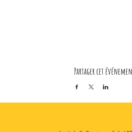
Partager cet événemen