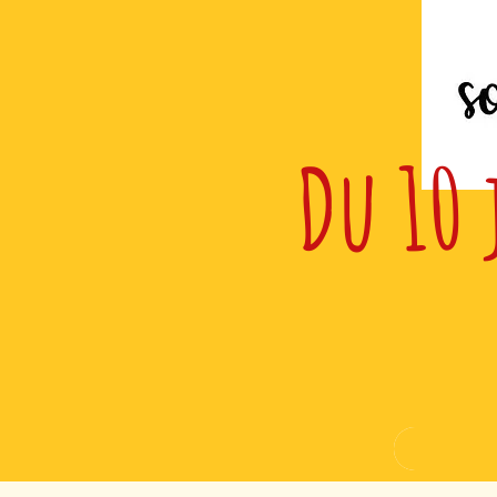
Du 10 