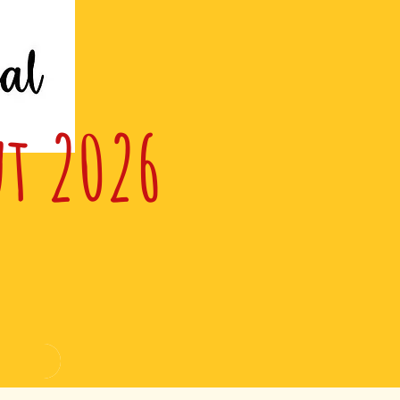
ut 2026