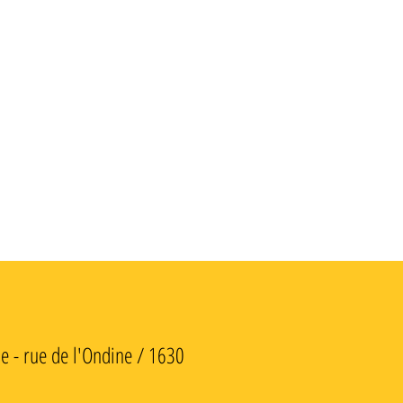
rue de l'Ondine / 1630