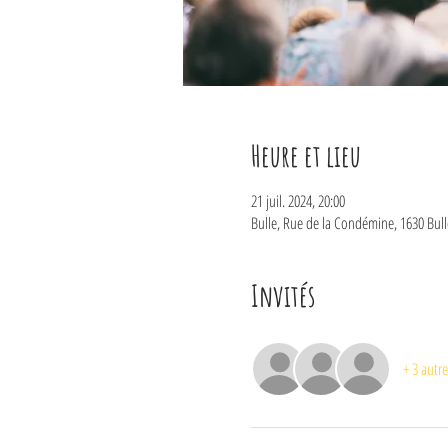
Heure et lieu
21 juil. 2024, 20:00
Bulle, Rue de la Condémine, 1630 Bull
Invités
+ 3 autre