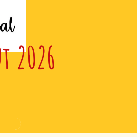
ut 2026