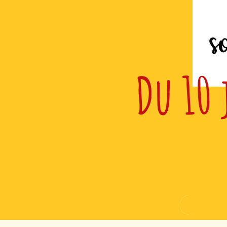
Du 10 