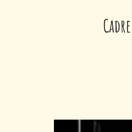
Cadre