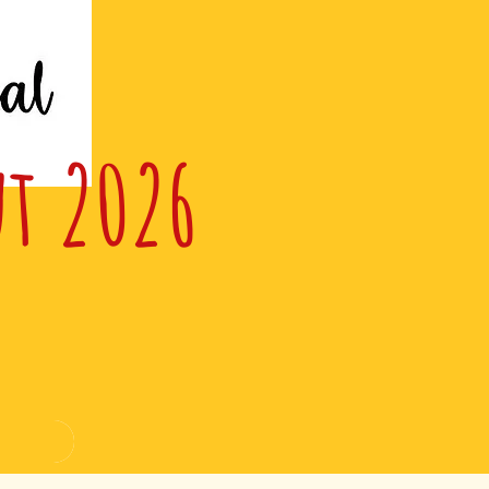
ut 2026