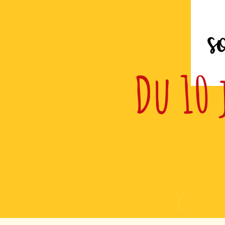
Du 10 