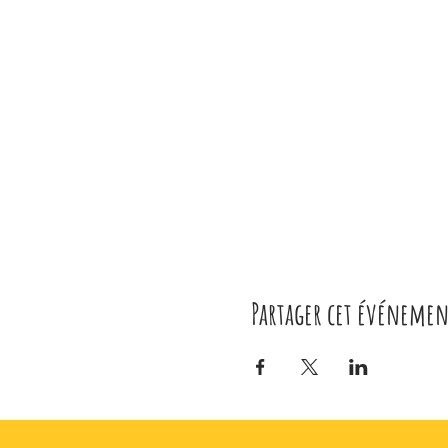
Partager cet événemen