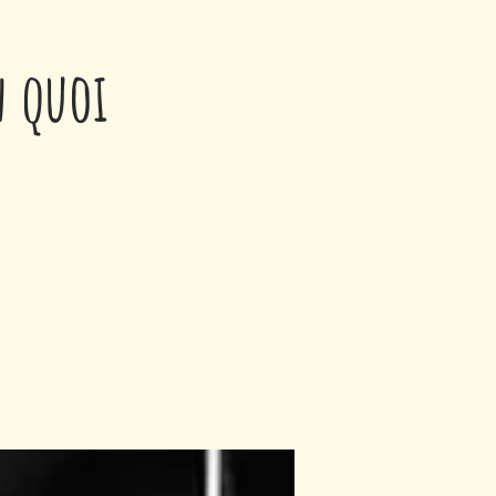
n quoi