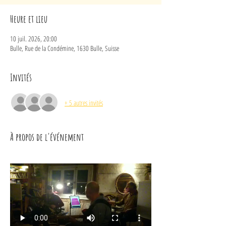
Heure et lieu
10 juil. 2026, 20:00
Bulle, Rue de la Condémine, 1630 Bulle, Suisse
Invités
+ 5 autres invités
À propos de l'événement