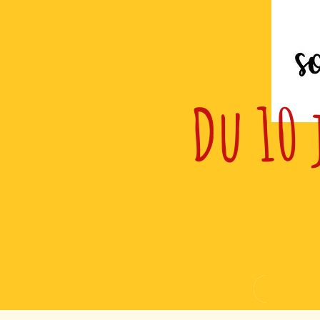
Du 10 