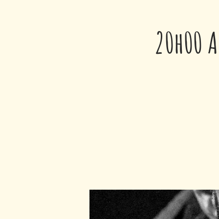
20h00 A