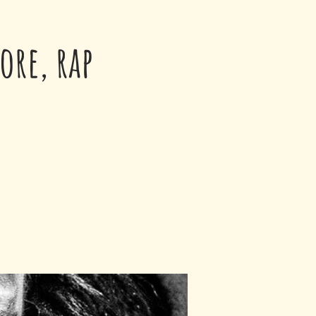
ore, rap