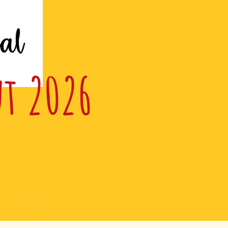
ut 2026