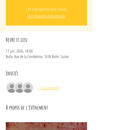
Les inscriptions sont closes
Voir d'autres événements
Heure et lieu
11 juil. 2026, 18:00
Bulle, Rue de la Condémine, 1630 Bulle, Suisse
Invités
+ 7 autres invités
À propos de l'événement